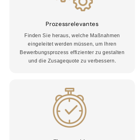
Prozessrelevantes
Finden Sie heraus, welche Maßnahmen
eingeleitet werden müssen, um Ihren
Bewerbungsprozess effizienter zu gestalten
und die Zusagequote zu verbessern.