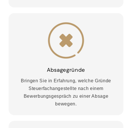
Absagegründe
Bringen Sie in Erfahrung, welche Gründe
Steuerfachangestellte nach einem
Bewerbungsgespräch zu einer Absage
bewegen.