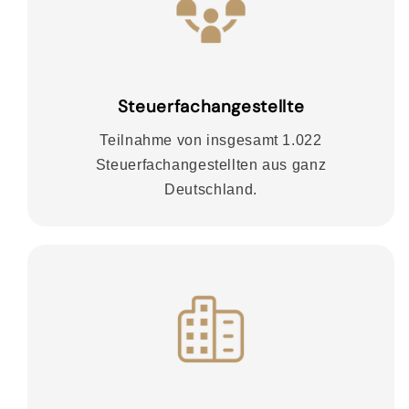
Steuerfachangestellte
Teilnahme von insgesamt 1.022
Steuerfachangestellten aus ganz
Deutschland.