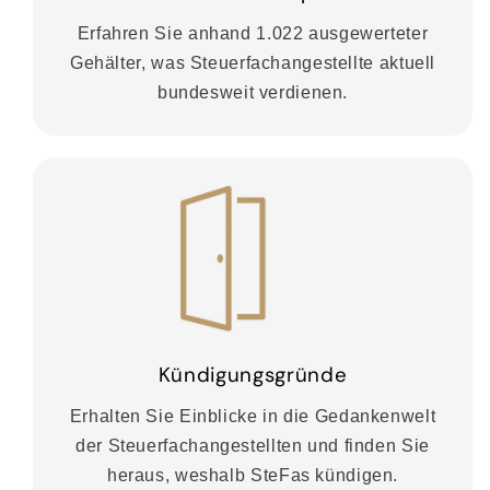
Erfahren Sie anhand 1.022 ausgewerteter
Gehälter, was Steuerfachangestellte aktuell
bundesweit verdienen.
Kündigungsgründe
Erhalten Sie Einblicke in die Gedankenwelt
der Steuerfachangestellten und finden Sie
heraus, weshalb SteFas kündigen.