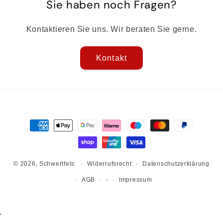
Sie haben noch Fragen?
Kontaktieren Sie uns. Wir beraten Sie gerne.
Kontakt
Zahlungsmethoden
© 2026,
Schwertfels
Widerrufsrecht
Datenschutzerklärung
AGB
-
Impressum
'