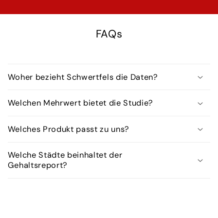
FAQs
Woher bezieht Schwertfels die Daten?
Welchen Mehrwert bietet die Studie?
Welches Produkt passt zu uns?
Welche Städte beinhaltet der
Gehaltsreport?