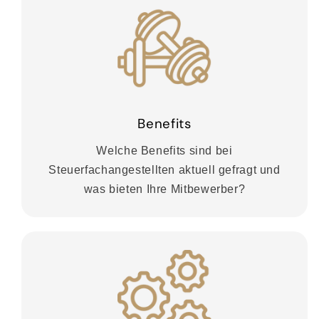
Benefits
Welche Benefits sind bei
Steuerfachangestellten aktuell gefragt und
was bieten Ihre Mitbewerber?