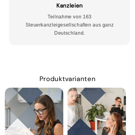
Kanzleien
Teilnahme von 163
Steuerkanzleigesellschaften aus ganz
Deutschland.
Produktvarianten