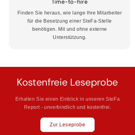
Time-to-hire
Finden Sie heraus, wie lange Ihre Mitarbeiter
für die Besetzung einer SteFa-Stelle
benötigen. Mit und ohne externe
Unterstützung.
Kostenfreie Leseprobe
Erhalten Sie einen Einblick in unseren SteFa
Report - unverbindlich und kostenfrei.
Zur Leseprobe