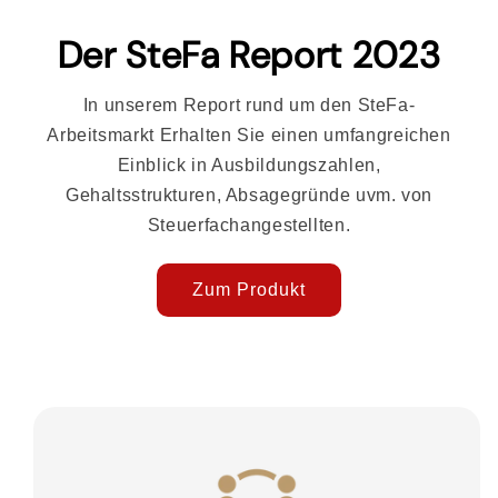
Der SteFa Report 2023
In unserem Report rund um den SteFa-
Arbeitsmarkt Erhalten Sie einen umfangreichen
Einblick in Ausbildungszahlen,
Gehaltsstrukturen, Absagegründe uvm. von
Steuerfachangestellten.
Zum Produkt